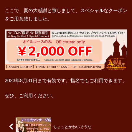
ここで、夏の大感謝と致しまして、スペシャルなクーポン
をご用意致しました。
2023年8月31日まで有効です。指名でもご利用できます。
ぜひ、ご利用ください。
ちょっとかわいそうな