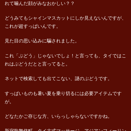
れて噛んだ顔がみなおかしい？？
どうみてもシャインマスカットにしか見えないんですが、
これが超すっぱいんです。
見た目の思い込みに騙されました。
これ「ぶどう」じゃないでしょ！と言っても、タイではこ
れはぶどうだとと言ってると。
ネットで検索しても出てこない、謎のぶどうです。
すっぱいものも暑い夏を乗り切るには必要アイテムです
が。
どなたかご存じな方、いらっしゃらないですかね。
新宿歌舞伎町 タイ古式マッサージ アジアンフィーリン