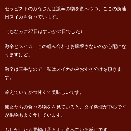
セラピストのみなさんは激辛の物を食べつつ、ここの所連
日スイカを食べています。
（ちなみに27日はすいかの日でした）
激辛とスイカ、この組み合わせお腹壊さないのか心配にな
りますけど。
激辛は苦手なので、私はスイカのみおすそ分けを頂きま
す。
冷えていてかつ甘くて美味しいです。
彼女たちの食べる物をを見ていると、タイ料理が中心です
が果物もよく食しています。
もしかしたら果物は我々より食べている感じです。