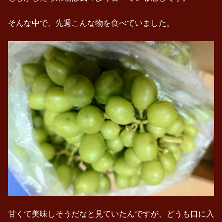
そんな中で、先週こんな物を食べていました。
甘くて美味しそうだなと見ていたんですが、どうも口に入