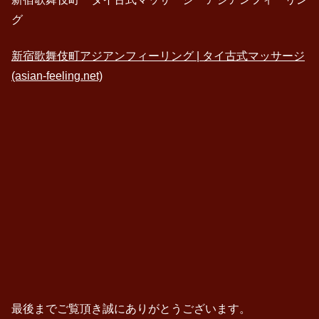
グ
新宿歌舞伎町アジアンフィーリング | タイ古式マッサージ
(asian-feeling.net)
最後までご覧頂き誠にありがとうございます。