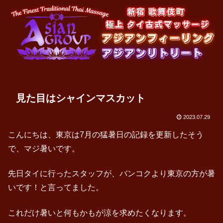
見た目はシャインマスカット
2023.07.29
こんにちは、東京は7月の猛暑日の記録を更新したそう
で、マジ暑いです。
先日タイに行ったスタッフが、バンコクより東京の方が暑
いです！と言ってました。
これだけ暑いと何もかもが涼を求めたくなります。