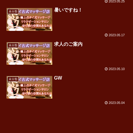
2023.05.25
暑いですね！
未分類
2023.05.17
求人のご案内
未分類
2023.05.10
GW
未分類
2023.05.04