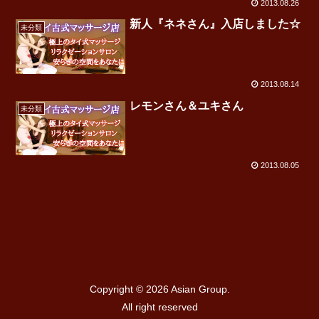
2013.08.26
新人『ネネさん』入店しました☆
未分類
2013.08.14
レモンさん＆ユキさん
未分類
2013.08.05
Copyright © 2026
Asian Group.
All right reserved