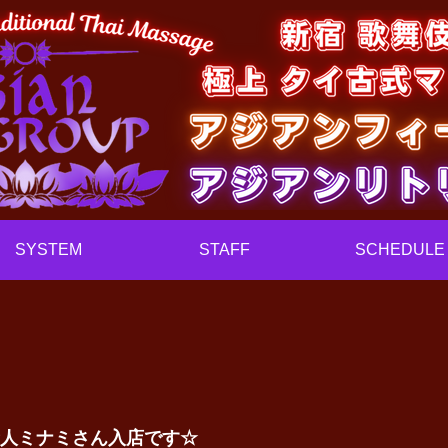
SYSTEM
STAFF
SCHEDULE
新人ミナミさん入店です☆