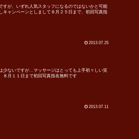
ですが、いずれ人気スタッフになるのではないかと可能
しキャンペーンとしまして８月２５日まで、初回写真指
2013.07.25
は少ないですが…マッサージはとっても上手初々しい笑
、８月１１日まで初回写真指名無料です
2013.07.11