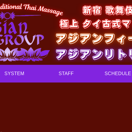
SYSTEM
STAFF
SCHEDULE