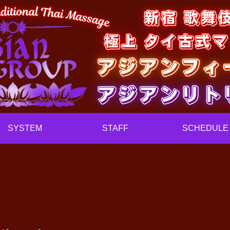
SYSTEM
STAFF
SCHEDULE