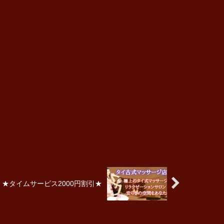
★タイムサービス2000円割引★