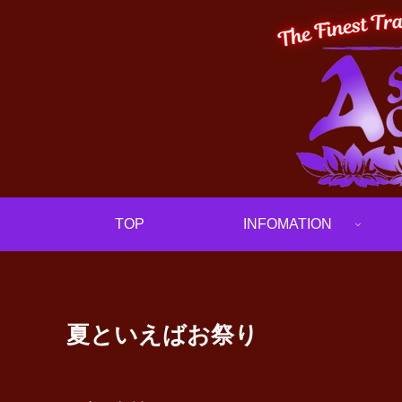
TOP
INFOMATION
夏といえばお祭り