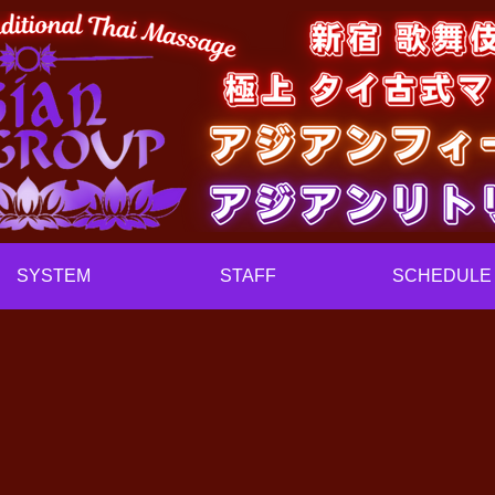
SYSTEM
STAFF
SCHEDULE