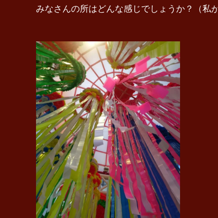
みなさんの所はどんな感じでしょうか？（私