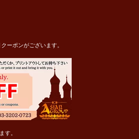
引クーポンがございます。
きます。