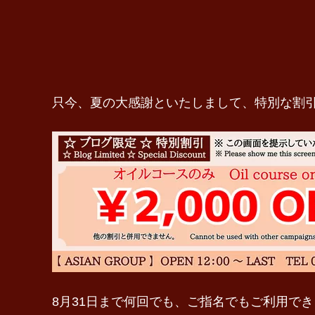
只今、夏の大感謝といたしまして、特別な割
8月31日まで何回でも、ご指名でもご利用で