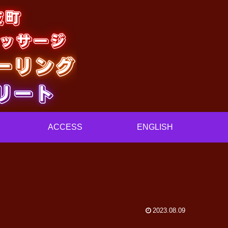
ACCESS
ENGLISH
2023.08.09