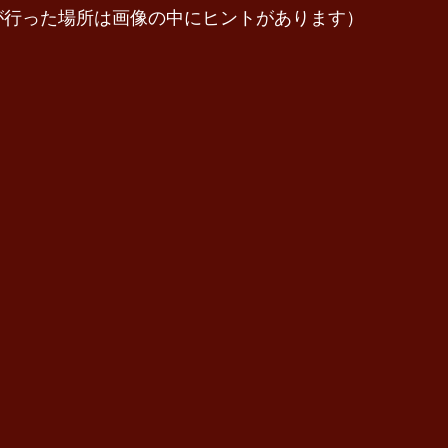
が行った場所は画像の中にヒントがあります）