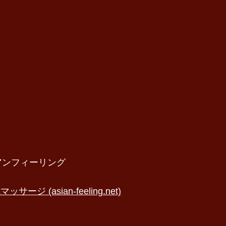
アンフィーリング
(asian-feeling.net)