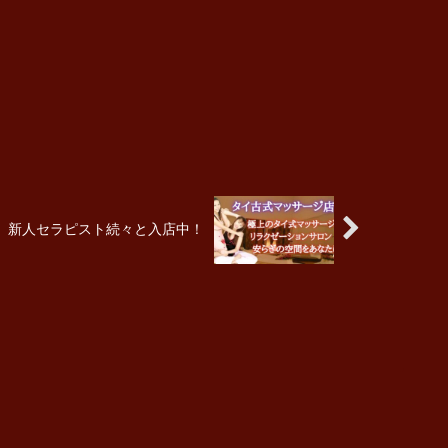
新人セラピスト続々と入店中！