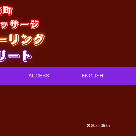
ACCESS
ENGLISH
2023.06.07