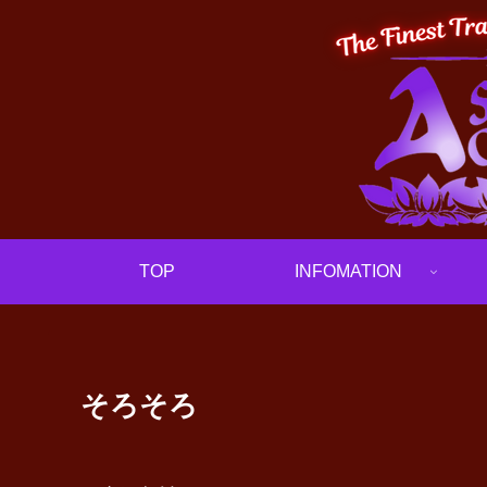
TOP
INFOMATION
そろそろ