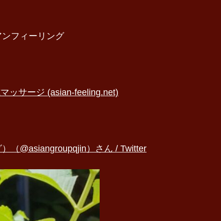
アンフィーリング
(asian-feeling.net)
ngroupqjin）さん / Twitter