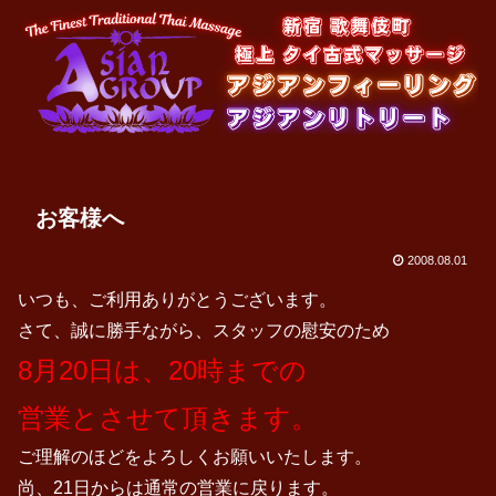
お客様へ
2008.08.01
いつも、ご利用ありがとうございます。
さて、誠に勝手ながら、スタッフの慰安のため
8月20日は、20時までの
営業とさせて頂きます。
ご理解のほどをよろしくお願いいたします。
尚、21日からは通常の営業に戻ります。