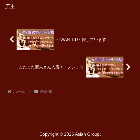
店主
～WANTED～探しています。
またまた新人さん入店！「ノン」☆
ホーム
未分類
Copyright © 2026
Asian Group.